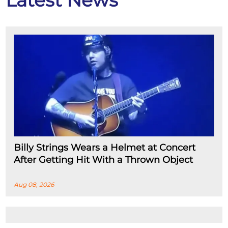
Latest News
Billy Strings Wears a Helmet at Concert
After Getting Hit With a Thrown Object
Aug 08, 2026