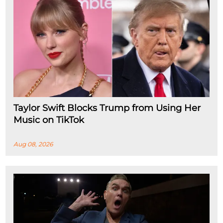
Taylor Swift Blocks Trump from Using Her
Music on TikTok
Aug 08, 2026