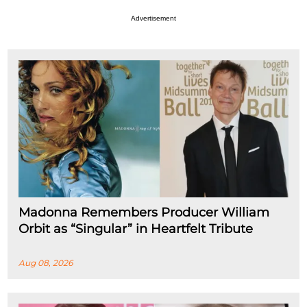
Advertisement
Madonna Remembers Producer William
Orbit as “Singular” in Heartfelt Tribute
Aug 08, 2026