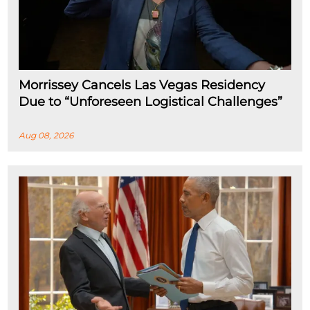
Morrissey Cancels Las Vegas Residency
Due to “Unforeseen Logistical Challenges”
Aug 08, 2026