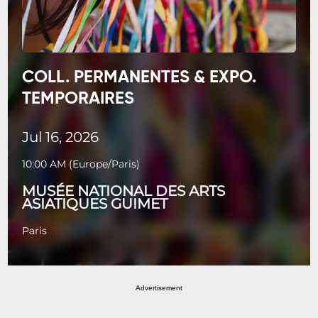
COLL. PERMANENTES & EXPO.
TEMPORAIRES
Jul 16, 2026
10:00 AM
(
Europe/Paris
)
MUSÉE NATIONAL DES ARTS
ASIATIQUES GUIMET
Paris
Advertisement