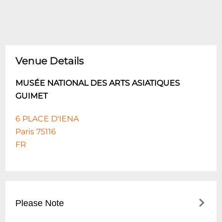
Venue Details
MUSÉE NATIONAL DES ARTS ASIATIQUES
GUIMET
6 PLACE D'IENA
Paris 75116
FR
Please Note