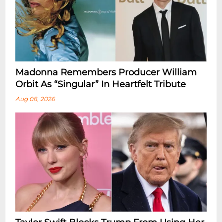
Madonna Remembers Producer William
Orbit As “Singular” In Heartfelt Tribute
Aug 08, 2026