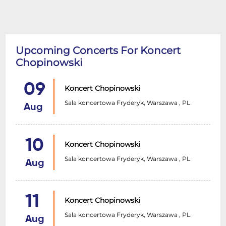
Upcoming Concerts For Koncert
Chopinowski
09
Koncert Chopinowski
Sala koncertowa Fryderyk, Warszawa , PL
Aug
10
Koncert Chopinowski
Sala koncertowa Fryderyk, Warszawa , PL
Aug
11
Koncert Chopinowski
Sala koncertowa Fryderyk, Warszawa , PL
Aug