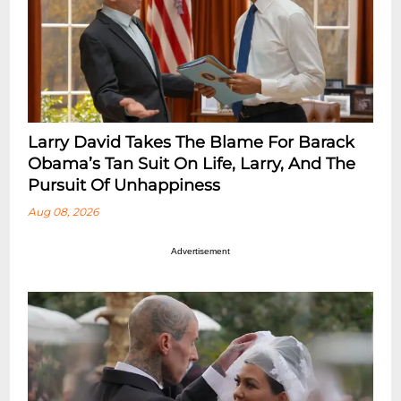
Larry David Takes The Blame For Barack
Obama’s Tan Suit On Life, Larry, And The
Pursuit Of Unhappiness
Aug 08, 2026
Advertisement