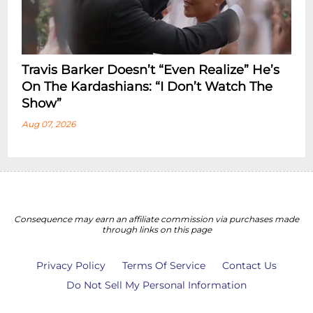
Travis Barker Doesn’t “Even Realize” He’s
On The Kardashians: “I Don’t Watch The
Show”
Aug 07, 2026
Consequence may earn an affiliate commission via purchases made
through links on this page
Privacy Policy
Terms Of Service
Contact Us
Do Not Sell My Personal Information