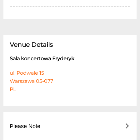
Venue Details
Sala koncertowa Fryderyk
ul. Podwale 15
Warszawa 05-077
PL
Please Note