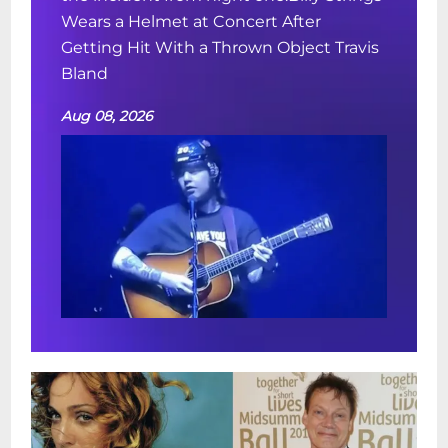
Wears a Helmet at Concert After
Getting Hit With a Thrown Object Travis
Bland
Aug 08, 2026