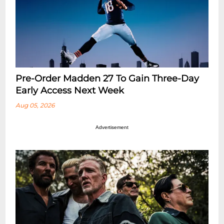
Pre-Order Madden 27 To Gain Three-Day
Early Access Next Week
Aug 05, 2026
Advertisement