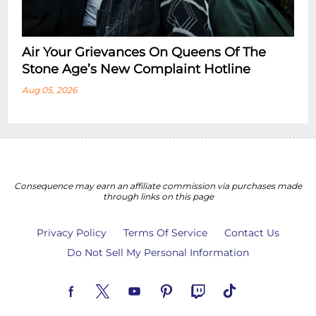
Air Your Grievances On Queens Of The
Stone Age’s New Complaint Hotline
Aug 05, 2026
Consequence may earn an affiliate commission via purchases made
through links on this page
Privacy Policy
Terms Of Service
Contact Us
Do Not Sell My Personal Information