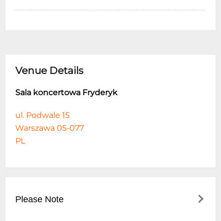
Venue Details
Sala koncertowa Fryderyk
ul. Podwale 15
Warszawa 05-077
PL
Please Note