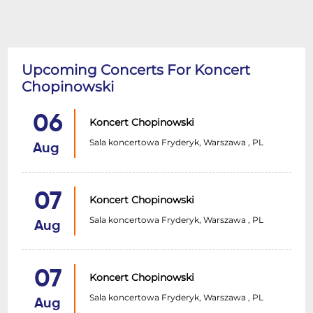
Upcoming Concerts For Koncert
Chopinowski
06
Koncert Chopinowski
Sala koncertowa Fryderyk, Warszawa , PL
Aug
07
Koncert Chopinowski
Sala koncertowa Fryderyk, Warszawa , PL
Aug
07
Koncert Chopinowski
Sala koncertowa Fryderyk, Warszawa , PL
Aug