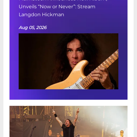
Unveils “Now or Never”: Stream
Langdon Hickman
Aug 05, 2026