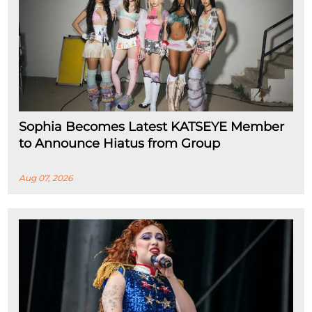
Sophia Becomes Latest KATSEYE Member
to Announce Hiatus from Group
Aug 07, 2026