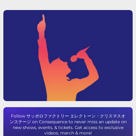
Follow サッポロファクトリー エレクトーン・クリスマスオ
ンステージ on Consequence to never miss an update on
new shows, events, & tickets. Get access to exclusive
videos, merch & more!