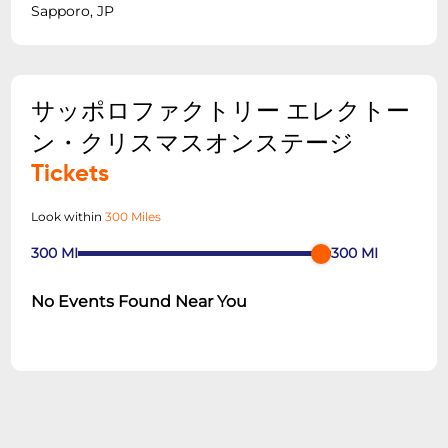
Sapporo, JP
サッポロファクトリー エレクトー
ン・クリスマスオンステージ
Tickets
Look within
300 Miles
300
MI
300
MI
No Events Found Near You