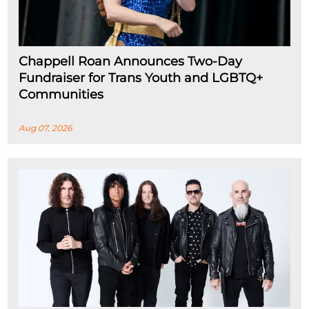
Chappell Roan Announces Two-Day
Fundraiser for Trans Youth and LGBTQ+
Communities
Aug 07, 2026