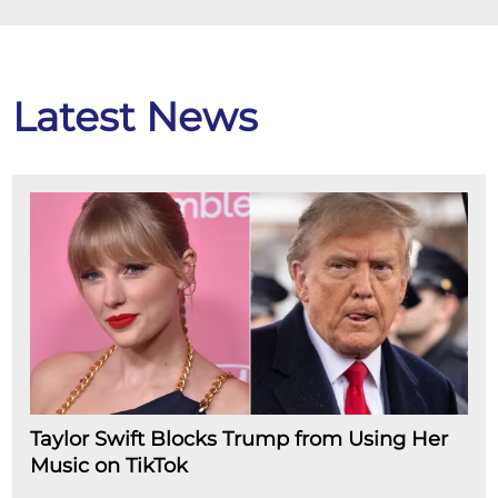
Latest News
Taylor Swift Blocks Trump from Using Her
Music on TikTok