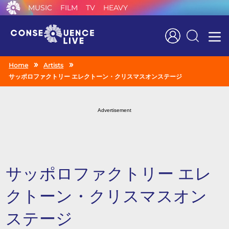
MUSIC
FILM
TV
HEAVY
Search
Home
Artists
サッポロファクトリー エレクトーン・クリスマスオンステージ
Advertisement
サッポロファクトリー エレ
クトーン・クリスマスオン
ステージ