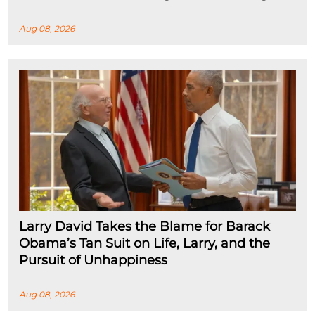
Aug 08, 2026
Larry David Takes the Blame for Barack
Obama’s Tan Suit on Life, Larry, and the
Pursuit of Unhappiness
Aug 08, 2026