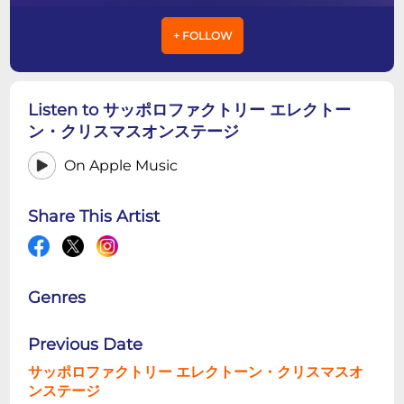
+ FOLLOW
Listen to サッポロファクトリー エレクトー
ン・クリスマスオンステージ
On Apple Music
Share This Artist
Genres
Previous Date
サッポロファクトリー エレクトーン・クリスマスオ
ンステージ