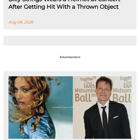
After Getting Hit With a Thrown Object
Aug 08, 2026
Advertisement