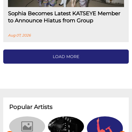
Sophia Becomes Latest KATSEYE Member
to Announce Hiatus from Group
Aug 07, 2026
LOAD MORE
Popular Artists