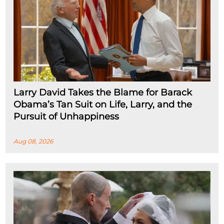
Larry David Takes the Blame for Barack
Obama’s Tan Suit on Life, Larry, and the
Pursuit of Unhappiness
Aug 08, 2026