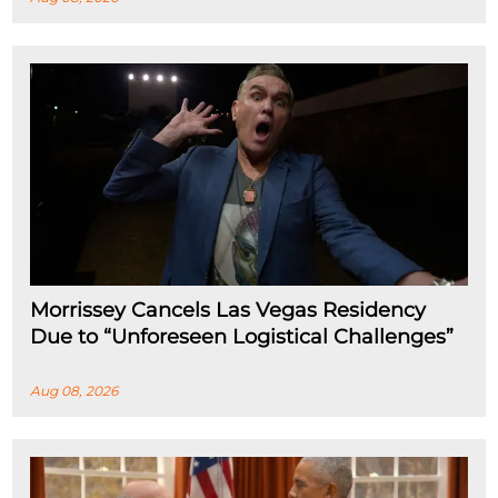
Morrissey Cancels Las Vegas Residency
Due to “Unforeseen Logistical Challenges”
Aug 08, 2026